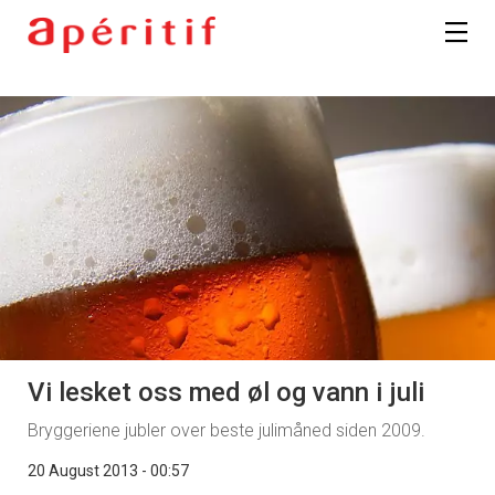
Vi lesket oss med øl og vann i juli
Bryggeriene jubler over beste julimåned siden 2009.
20 August 2013 - 00:57