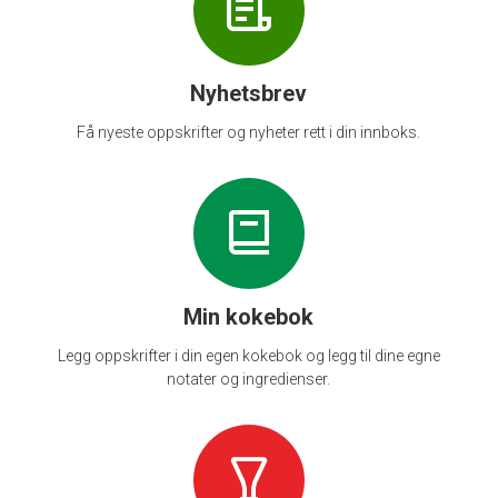
Nyhetsbrev
Få nyeste oppskrifter og nyheter rett i din innboks.
Min kokebok
Legg oppskrifter i din egen kokebok og legg til dine egne
notater og ingredienser.