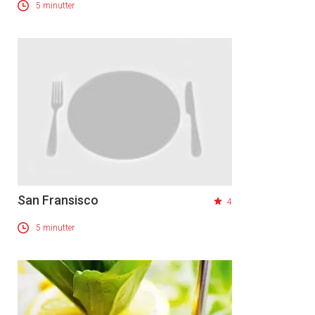
5 minutter
San Fransisco
4
5 minutter