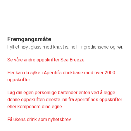
Fremgangsmåte
Fyll et høyt glass med knust is, hell i ingrediensene og rør.
Se våre andre oppskrifter Sea Breeze
Her kan du søke i Apéritifs drinkbase med over 2000
oppskrifter
Lag din egen personlige bartender enten ved å legge
denne oppskriften direkte inn fra aperitif.nos oppskrifter
eller komponere dine egne
Få ukens drink som nyhetsbrev