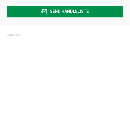
SEND HANDLELISTE