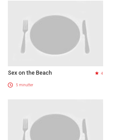
Sex on the Beach
4
5 minutter