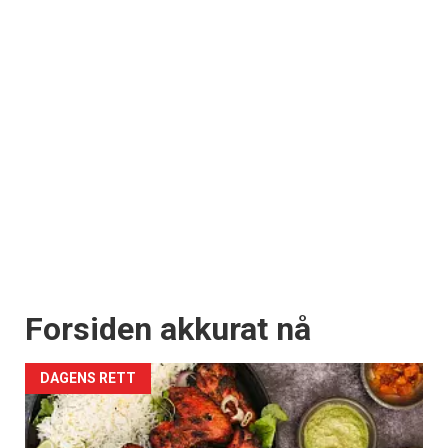
Forsiden akkurat nå
DAGENS RETT