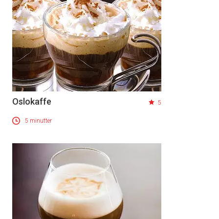
Oslokaffe
5
5 minutter