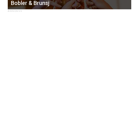
Bobler & Brunsj