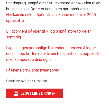
fint rimpreg utenpå glasset. Utvanning er nøkkelen til en
bra mint julep. Dette er nemlig en spritsterk drink.
Her kan du søke i Apéritifs drinkbase med over 2000
oppskrifter
Bli abonnent på aperitif + og oppnå store fordeler
samtidig
Lag din egen personlige bartender enten ved å legge
denne oppskriften direkte inn fra aperitif.nos oppskrifter
eller komponere dine egne
Få ukens drink som nyhetsbrev
Sendt inn av Chris Grøtvedt
LEGG I MINE DRINKER