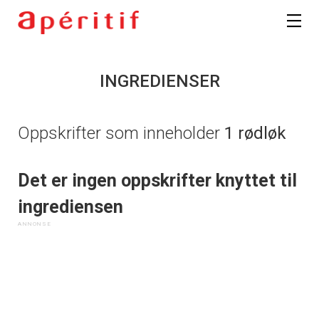
INGREDIENSER
Oppskrifter som inneholder
1 rødløk
Det er ingen oppskrifter knyttet til
ingrediensen