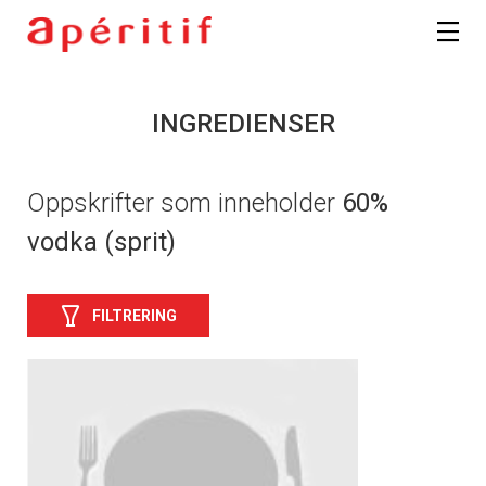
INGREDIENSER
Oppskrifter som inneholder
60%
vodka (sprit)
FILTRERING