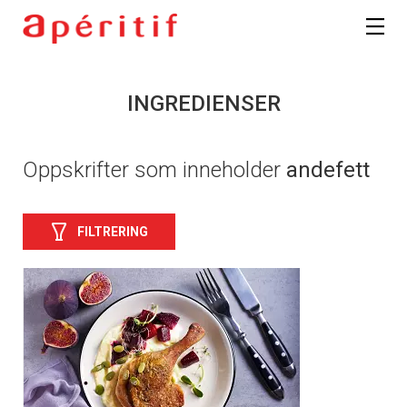
INGREDIENSER
Oppskrifter som inneholder
andefett
FILTRERING