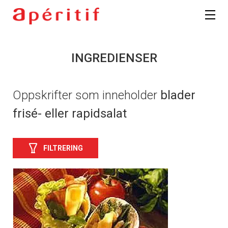
INGREDIENSER
Oppskrifter som inneholder
blader
frisé- eller rapidsalat
FILTRERING