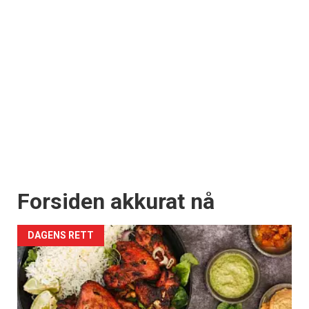
Forsiden akkurat nå
DAGENS RETT