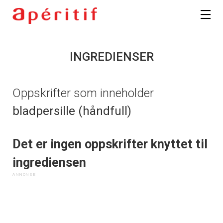
INGREDIENSER
Oppskrifter som inneholder
bladpersille (håndfull)
Det er ingen oppskrifter knyttet til
ingrediensen