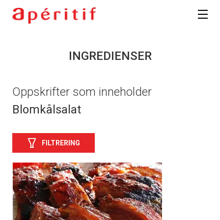
INGREDIENSER
Oppskrifter som inneholder
Blomkålsalat
FILTRERING