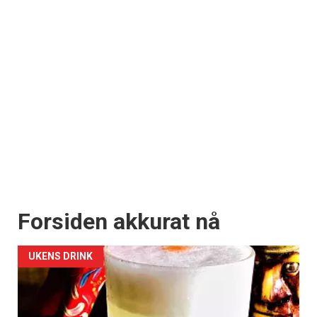
Forsiden akkurat nå
UKENS DRINK