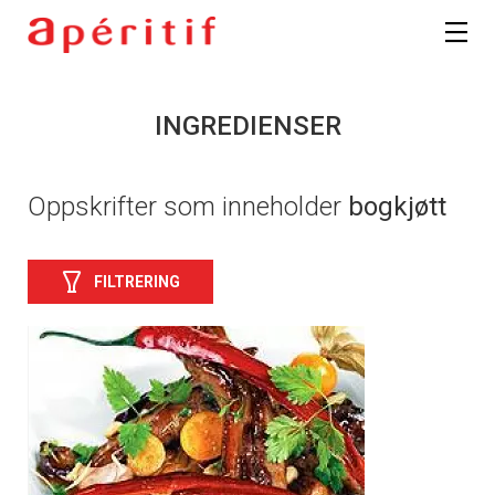
INGREDIENSER
Oppskrifter som inneholder
bogkjøtt
FILTRERING