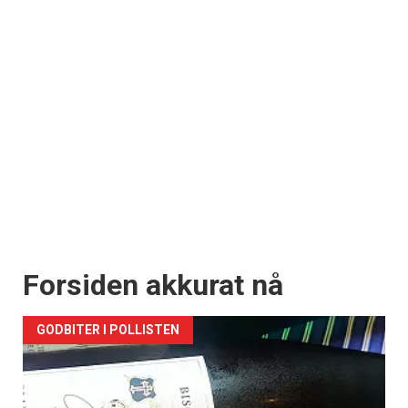
Forsiden akkurat nå
GODBITER I POLLISTEN