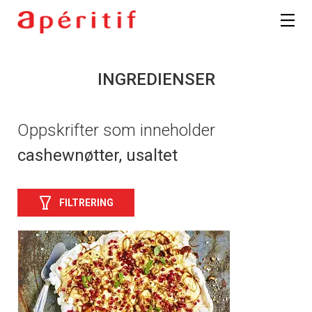
INGREDIENSER
Oppskrifter som inneholder
cashewnøtter, usaltet
FILTRERING