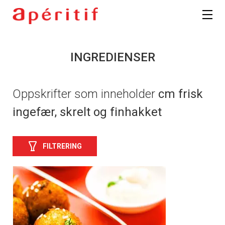
INGREDIENSER
Oppskrifter som inneholder
cm frisk
ingefær, skrelt og finhakket
FILTRERING