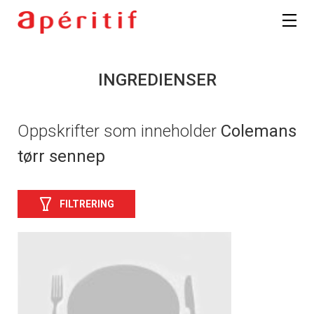
INGREDIENSER
Oppskrifter som inneholder
Colemans
tørr sennep
FILTRERING