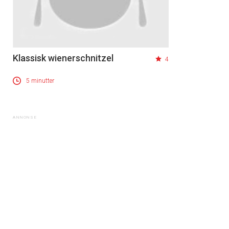
Klassisk wienerschnitzel
4
5 minutter