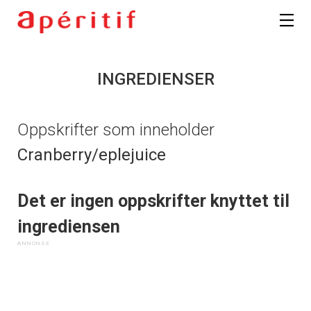
INGREDIENSER
Oppskrifter som inneholder
Cranberry/eplejuice
Det er ingen oppskrifter knyttet til
ingrediensen