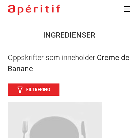
INGREDIENSER
Oppskrifter som inneholder
Creme de
Banane
FILTRERING