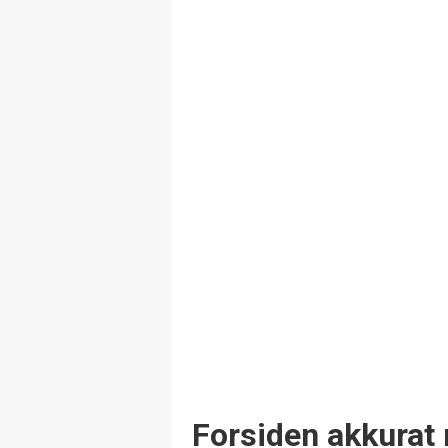
Forsiden akkurat 