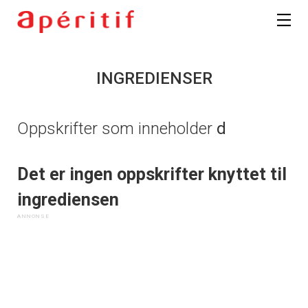
INGREDIENSER
Oppskrifter som inneholder
d
Det er ingen oppskrifter knyttet til
ingrediensen