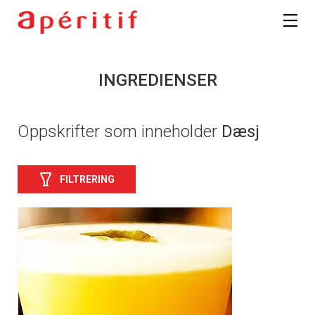
INGREDIENSER
Oppskrifter som inneholder
Dæsj
FILTRERING