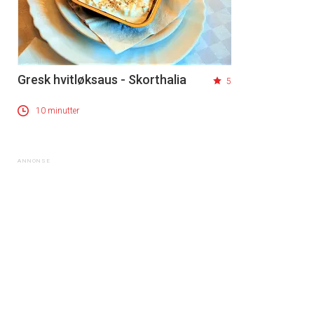
Gresk hvitløksaus - Skorthalia
5
10 minutter