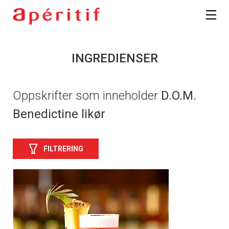
INGREDIENSER
Oppskrifter som inneholder
D.O.M.
Benedictine likør
FILTRERING