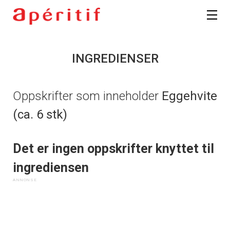
INGREDIENSER
Oppskrifter som inneholder
Eggehvite
(ca. 6 stk)
Det er ingen oppskrifter knyttet til
ingrediensen