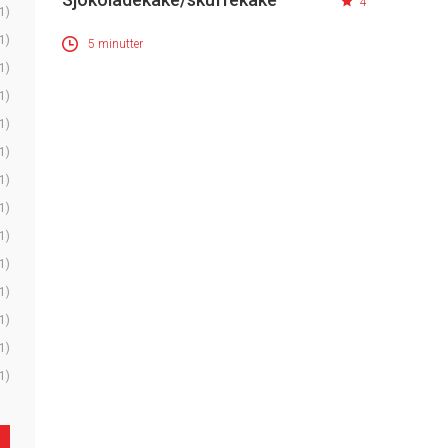
4
1)
1)
5 minutter
1)
1)
1)
1)
1)
1)
1)
1)
1)
1)
1)
1)