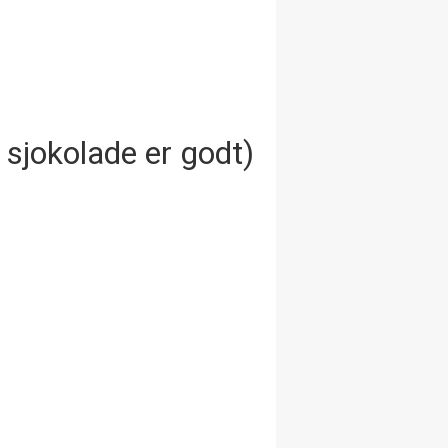
 sjokolade er godt)