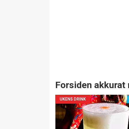
Forsiden akkurat 
UKENS DRINK