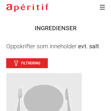
INGREDIENSER
Oppskrifter som inneholder
evt. salt
FILTRERING