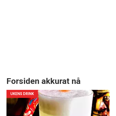
Forsiden akkurat nå
UKENS DRINK