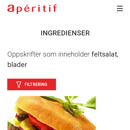
INGREDIENSER
Oppskrifter som inneholder
feltsalat,
blader
FILTRERING