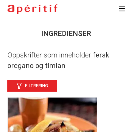
INGREDIENSER
Oppskrifter som inneholder
fersk
oregano og timian
FILTRERING