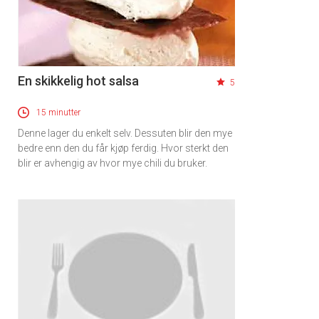
En skikkelig hot salsa
5
15 minutter
Denne lager du enkelt selv. Dessuten blir den mye
bedre enn den du får kjøp ferdig. Hvor sterkt den
blir er avhengig av hvor mye chili du bruker.