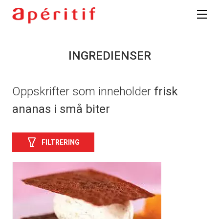
INGREDIENSER
Oppskrifter som inneholder
frisk
ananas i små biter
FILTRERING