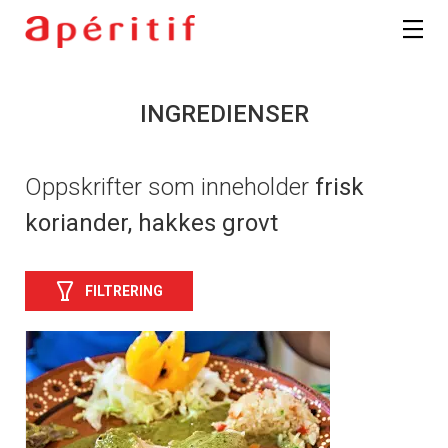
INGREDIENSER
Oppskrifter som inneholder
frisk
koriander, hakkes grovt
FILTRERING