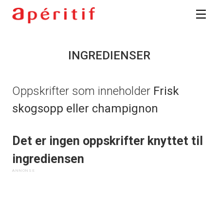
INGREDIENSER
Oppskrifter som inneholder
Frisk
skogsopp eller champignon
Det er ingen oppskrifter knyttet til
ingrediensen