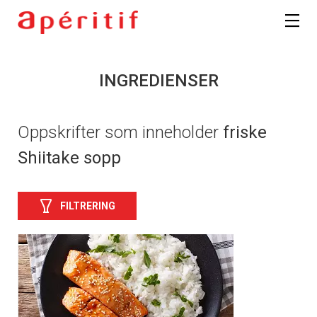
INGREDIENSER
Oppskrifter som inneholder
friske
Shiitake sopp
FILTRERING