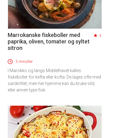
Marrokanske fiskeboller med
5
paprika, oliven, tomater og syltet
sitron
5 minutter
I Marokko og langs Middelhavet kalles
fiskeboller for kefta eller kofta. De lages ofte med
sardinfilet, men her hjemme kan du bruke sild,
eller annen type fisk.