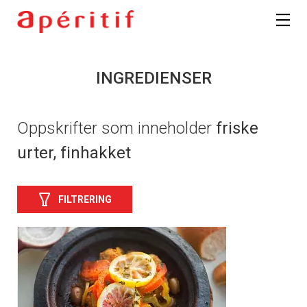
INGREDIENSER
Oppskrifter som inneholder
friske
urter, finhakket
FILTRERING