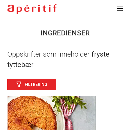
INGREDIENSER
Oppskrifter som inneholder
fryste
tyttebær
FILTRERING