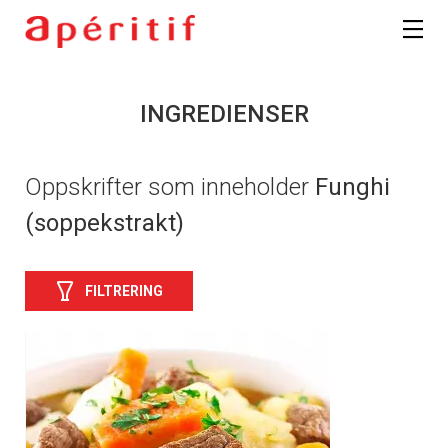
INGREDIENSER
Oppskrifter som inneholder
Funghi
(soppekstrakt)
FILTRERING