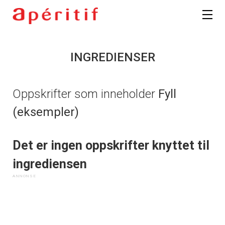
INGREDIENSER
Oppskrifter som inneholder
Fyll
(eksempler)
Det er ingen oppskrifter knyttet til
ingrediensen