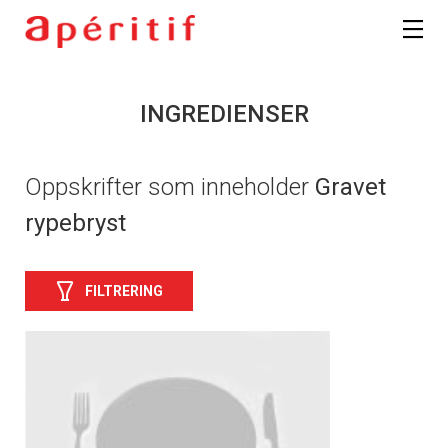
INGREDIENSER
Oppskrifter som inneholder
Gravet
rypebryst
FILTRERING