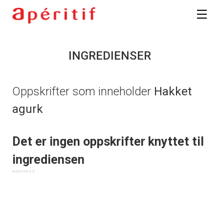
INGREDIENSER
Oppskrifter som inneholder
Hakket
agurk
Det er ingen oppskrifter knyttet til
ingrediensen