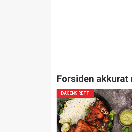
Forsiden akkurat 
DAGENS RETT