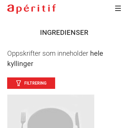
INGREDIENSER
Oppskrifter som inneholder
hele
kyllinger
FILTRERING