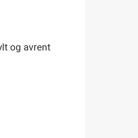
ylt og avrent