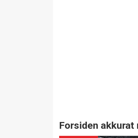
Forsiden akkurat 