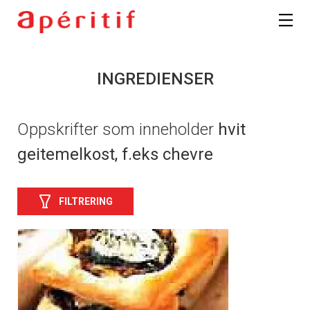
INGREDIENSER
Oppskrifter som inneholder
hvit
geitemelkost, f.eks chevre
FILTRERING