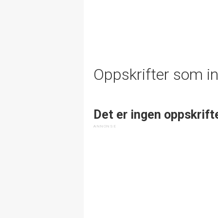
Oppskrifter som i
Det er ingen oppskrift