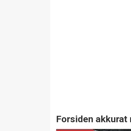
Forsiden akkurat 