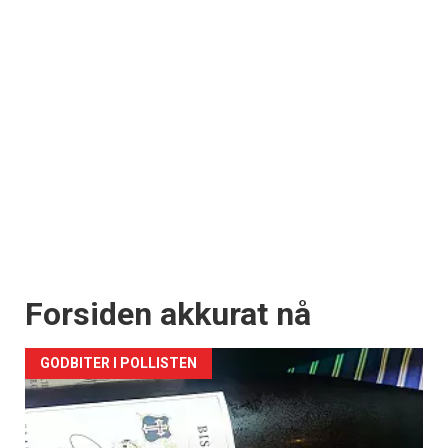
Forsiden akkurat nå
GODBITER I POLLISTEN