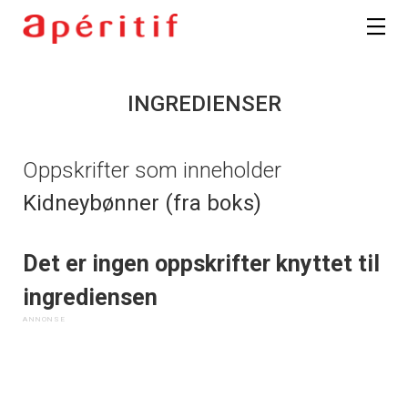
INGREDIENSER
Oppskrifter som inneholder
Kidneybønner (fra boks)
Det er ingen oppskrifter knyttet til
ingrediensen