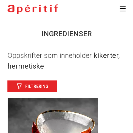
INGREDIENSER
Oppskrifter som inneholder
kikerter,
hermetiske
FILTRERING