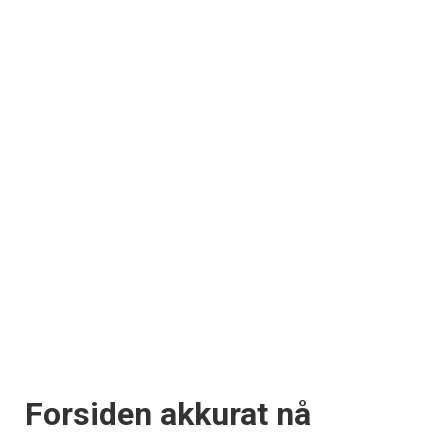
Forsiden akkurat nå