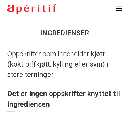
INGREDIENSER
Oppskrifter som inneholder
kjøtt
(kokt biffkjøtt, kylling eller svin) i
store terninger
Det er ingen oppskrifter knyttet til
ingrediensen