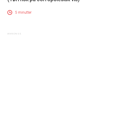
5 minutter