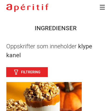
INGREDIENSER
Oppskrifter som inneholder
klype
kanel
FILTRERING