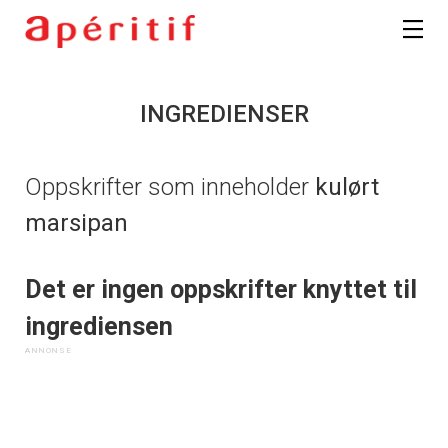
INGREDIENSER
Oppskrifter som inneholder
kulørt
marsipan
Det er ingen oppskrifter knyttet til
ingrediensen