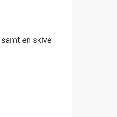
t samt en skive