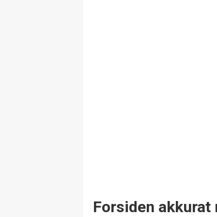
Forsiden akkurat 